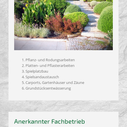
Pflanz- und Rodungsarbeiten
Platten- und Pflasterarbeiten
Spielplatzbau
Spielsandaustausch
Carports, Gartenhäuser und Zäune
Grundstücksentwässerung
Anerkannter Fachbetrieb