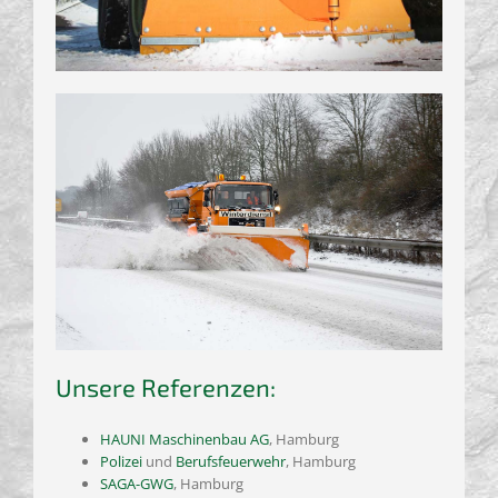
Unsere Referenzen:
HAUNI Maschinenbau AG
, Hamburg
Polizei
und
Berufsfeuerwehr
, Hamburg
SAGA-GWG
, Hamburg