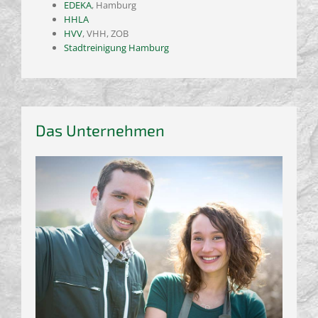
EDEKA
, Hamburg
HHLA
HVV
, VHH, ZOB
Stadtreinigung Hamburg
Das Unternehmen