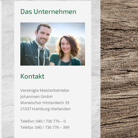
Das Unternehmen
Kontakt
Vereinigte Meisterbetriebe
Johannsen GmbH
Warwischer Hinterdeich 35
21037 Hamburg-Vierlanden
Telefon: 040 / 736 776 – 0
Telefax: 040 / 736 776 – 399